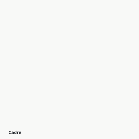
Cadre