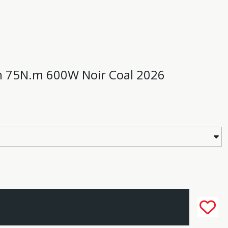
ch 75N.m 600W Noir Coal 2026