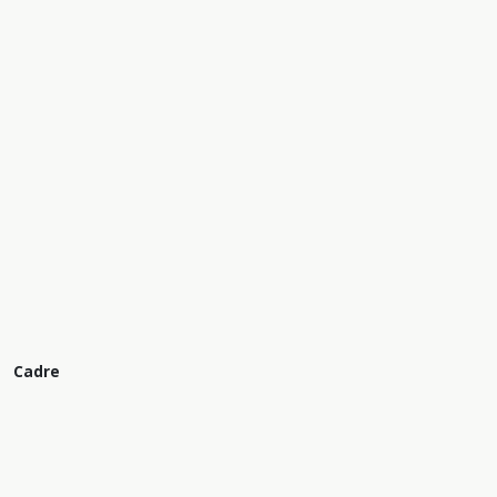
Cadre