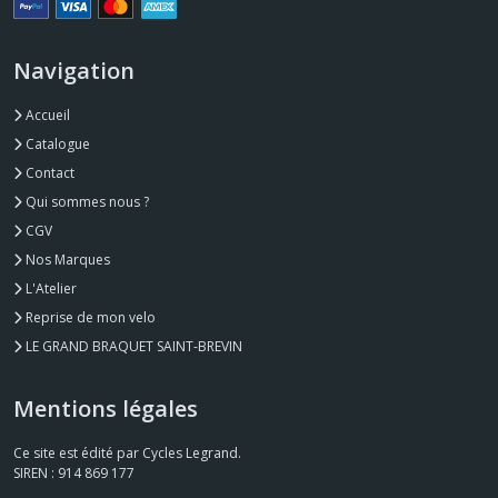
Navigation
Accueil
Catalogue
Contact
Qui sommes nous ?
CGV
Nos Marques
L'Atelier
Reprise de mon velo
LE GRAND BRAQUET SAINT-BREVIN
Mentions légales
Ce site est édité par Cycles Legrand.
SIREN : 914 869 177