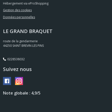
Hébergement via eProShopping
Gestion des cookies
Données personnelles
LE GRAND BRAQUET
route de la gendarmerie
44250
SAINT BREVIN LES PINS
0228538032
Suivez nous
Note globale : 4,9/5