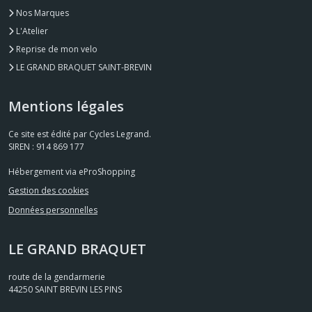
Nos Marques
L'Atelier
Reprise de mon velo
LE GRAND BRAQUET SAINT-BREVIN
Mentions légales
Ce site est édité par Cycles Legrand.
SIREN : 914 869 177
Hébergement via eProShopping
Gestion des cookies
Données personnelles
LE GRAND BRAQUET
route de la gendarmerie
44250
SAINT BREVIN LES PINS