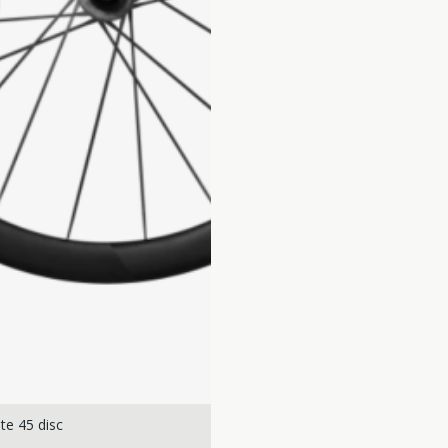
te 45 disc