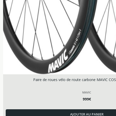
Paire de roues vélo de route carbone MAVIC CO
MAVIC
999
€
AJOUTER AU PANIER