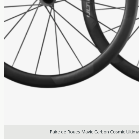
Paire de Roues Mavic Carbon Cosmic Ultima